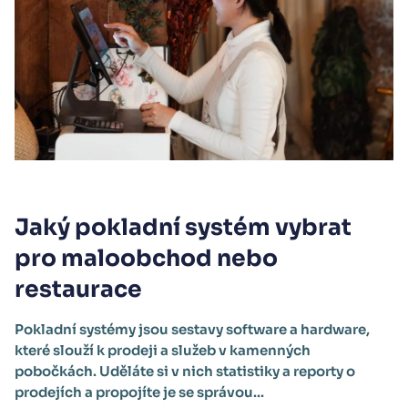
Jaký pokladní systém vybrat
pro maloobchod nebo
restaurace
Pokladní systémy jsou sestavy software a hardware,
které slouží k prodeji a služeb v kamenných
pobočkách. Uděláte si v nich statistiky a reporty o
prodejích a propojíte je se správou...