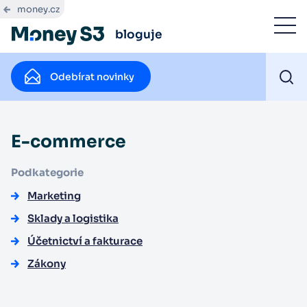
money.cz
bloguje
Odebírat novinky
E-commerce
Podkategorie
Marketing
Sklady a logistika
Účetnictví a fakturace
Zákony