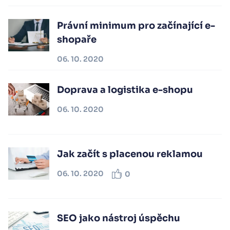
Právní minimum pro začínající e-
shopaře
06. 10. 2020
Doprava a logistika e-shopu
06. 10. 2020
Jak začít s placenou reklamou
06. 10. 2020
0
SEO jako nástroj úspěchu