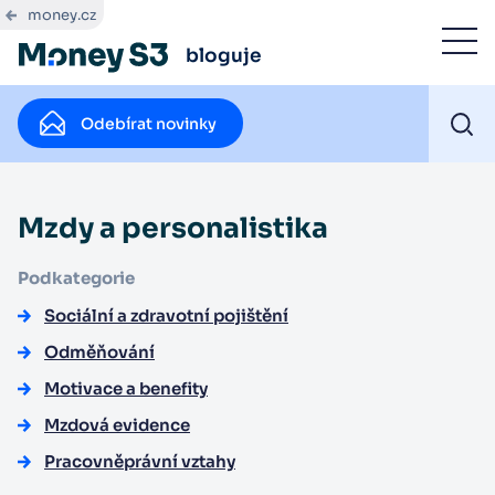
money.cz
bloguje
Odebírat novinky
Mzdy a personalistika
Podkategorie
Sociální a zdravotní pojištění
Odměňování
Motivace a benefity
Mzdová evidence
Pracovněprávní vztahy