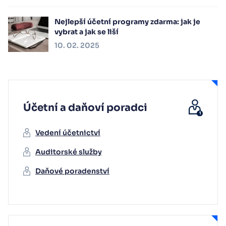
Nejlepší účetní programy zdarma: jak je
vybrat a jak se liší
10. 02. 2025
Účetní a daňoví poradci
Vedení účetnictví
Auditorské služby
Daňové poradenství