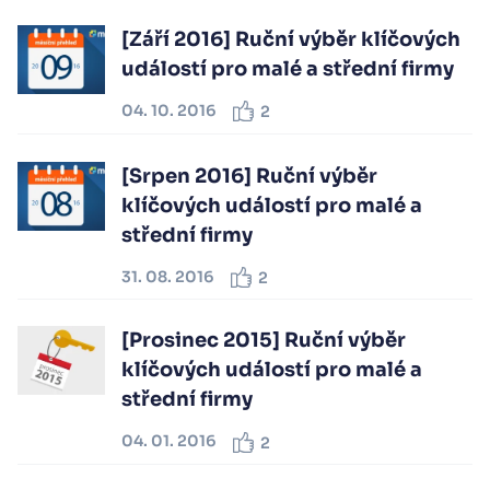
[Září 2016] Ruční výběr klíčových
událostí pro malé a střední firmy
04. 10. 2016
2
[Srpen 2016] Ruční výběr
klíčových událostí pro malé a
střední firmy
31. 08. 2016
2
[Prosinec 2015] Ruční výběr
klíčových událostí pro malé a
střední firmy
04. 01. 2016
2