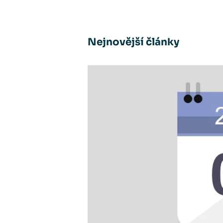
Nejnovější články