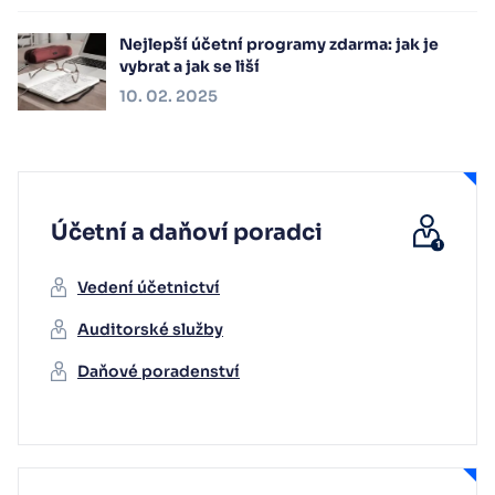
Nejlepší účetní programy zdarma: jak je
vybrat a jak se liší
10. 02. 2025
Účetní a daňoví poradci
Vedení účetnictví
Auditorské služby
Daňové poradenství