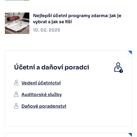
Nejlepší účetní programy zdarma: jak je
vybrat a jak se liší
10. 02. 2025
Účetní a daňoví poradci
Vedení účetnictví
Auditorské služby
Daňové poradenství