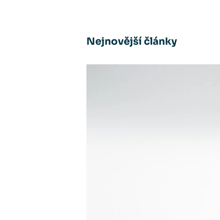
Nejnovější články